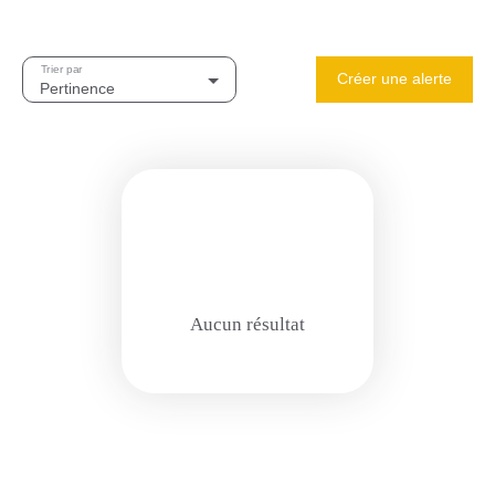
Trier par
Créer une alerte
Pertinence
Aucun résultat