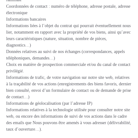
Coordonnées de contact : numéro de téléphone, adresse postale, adresse
électronique
Informations bancaires
Informations liées à l’objet du contrat qui pourrait éventuellement nous
lier, notamment en rapport avec la propriété de vos biens, ainsi qu’avec
leurs caractéristiques (nature, situation, nombre de pièces,
diagnostics…)
Données relatives au suivi de nos échanges (correspondances, appels
téléphoniques, demandes…)
Choix en matière de prospection commerciale et/ou du canal de contact
privilégié.
Informations de trafic, de votre navigation sur notre site web, relatives
à la traçabilité de vos actions (enregistrements des biens favoris, dernier
bien consulté, envoi d’un formulaire de contact ou de demande de prise
de contact…)
Informations de géolocalisation (par l’adresse IP)
Informations relatives à la technologie utilisée pour consulter notre site
web, ou encore des informations de suivi de vos actions dans le cadre
des emails que Nous pouvons être amenés à vous adresser (délivrabilité,
taux d’ouverture…).