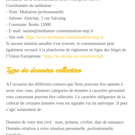
Coordonnées du médiateur :
- Nom: Mediation professionnelle
- Adresse: Alteritae, 5 rue Salvaing
- Commune: Rodez 12000
- E-mail: saisine@mediateur-consommation-smp.fr
- Site web:
https://www.mediateur-consommation-smp.fr/
Si aucune solution amiable n'est trouvée, le consommateur peut
également recourir à la plateforme de règlement en ligne des litiges de
l’Union Européenne :
https://ec.europa.eu/consumers/odr
.
Type de données collectées
A l’occasion des différents contacts que Nous pouvons être amenés à
avoir avec vous, plusieurs catégories de données à caractère personnel
vous concernant peuvent être collectées. Le caractère obligatoire de la
collecte de certaines données vous est signalée via un astérisque. Il peut
s’agir notamment de :
Données de votre état civil : nom, prénom, civilité, date de naissance
Données relatives à votre situation personnelle, professionnelle,
familiale