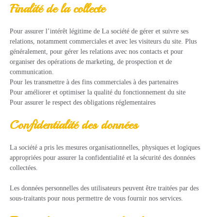
Finalité de la collecte
Pour assurer l’intérêt légitime de La société de gérer et suivre ses
relations, notamment commerciales et avec les visiteurs du site. Plus
généralement, pour gérer les relations avec nos contacts et pour
organiser des opérations de marketing, de prospection et de
communication.
Pour les transmettre à des fins commerciales à des partenaires
Pour améliorer et optimiser la qualité du fonctionnement du site
Pour assurer le respect des obligations réglementaires
Confidentialité des données
La société a pris les mesures organisationnelles, physiques et logiques
appropriées pour assurer la confidentialité et la sécurité des données
collectées.
Les données personnelles des utilisateurs peuvent être traitées par des
sous-traitants pour nous permettre de vous fournir nos services.