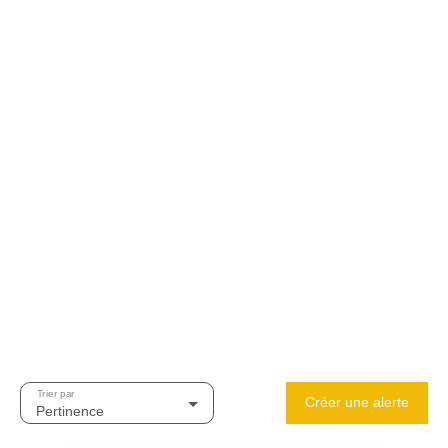
Trier par
Créer une alerte
Pertinence