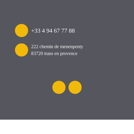
+33 4 94 67 77 88
222 chemin de menenpenty
83720 trans en provence