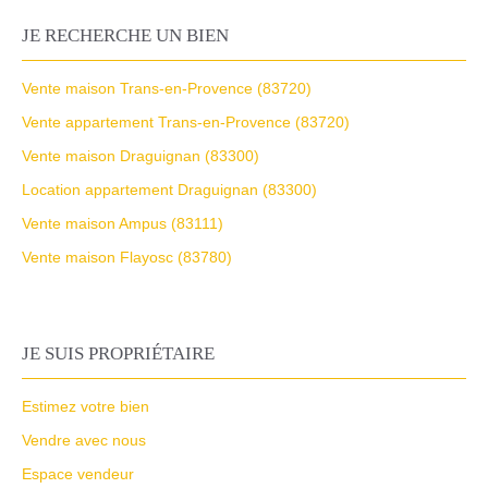
JE RECHERCHE UN BIEN
Vente maison Trans-en-Provence (83720)
Vente appartement Trans-en-Provence (83720)
Vente maison Draguignan (83300)
Location appartement Draguignan (83300)
Vente maison Ampus (83111)
Vente maison Flayosc (83780)
JE SUIS PROPRIÉTAIRE
Estimez votre bien
Vendre avec nous
Espace vendeur