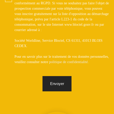
conformément au RGPD. Si vous ne souhaitez pas faire l'objet de
prospection commerciale par voie téléphonique, vous pouvez
vous inscrire gratuitement sur la liste d'opposition au démarchage
téléphonique, prévu par l'article L223-1 du code de la
consommation, sur le site Internet www.bloctel.gouv.fr ou par
courrier adressé à :
Société Worldline, Service Bloctel, CS 61311, 41013 BLOIS
CEDEX.
Pour en savoir plus sur le traitement de vos données personnelles,
veuillez consulter notre
politique de confidentialité
.
Envoyer