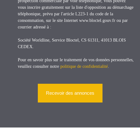
prospection commerciale par voie téléphonique, vous pouvez
vous inscrire gratuitement sur la liste d'opposition au démarchage
téléphonique, prévu par l'article L223-1 du code de la
consommation, sur le site Internet www.bloctel.gouv.fr ou par
courrier adressé à :
Société Worldline, Service Bloctel, CS 61311, 41013 BLOIS
CEDEX.
Pour en savoir plus sur le traitement de vos données personnelles,
veuillez consulter notre
politique de confidentialité
.
Recevoir des annonces