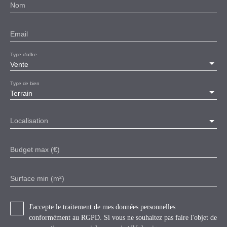
Nom
Email
Type d'offre
Vente
Type de bien
Terrain
Localisation
Budget max (€)
Surface min (m²)
J'accepte le traitement de mes données personnelles
conformément au RGPD. Si vous ne souhaitez pas faire l'objet de