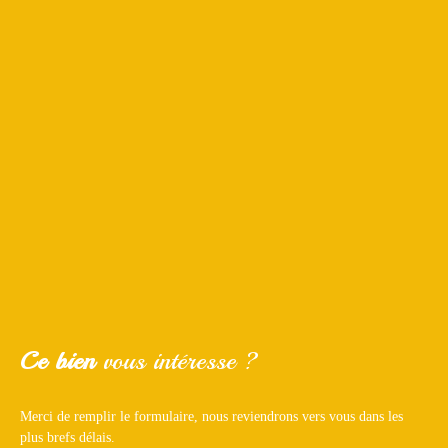
Ce bien
vous intéresse ?
Merci de remplir le formulaire, nous reviendrons vers vous dans les
plus brefs délais.