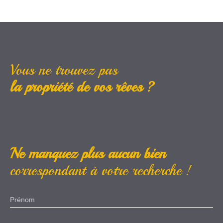
Vous ne trouvez pas
la propriété de vos rêves ?
Ne manquez plus aucun bien
correspondant à votre recherche !
Prénom