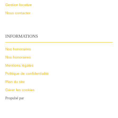
Gestion locative
Nous contacter
INFORMATIONS
Nos honoraires
Nos honoraires
Mentions légales
Politique de confidentialité
Plan du site
Gérer les cookies
Propulsé par