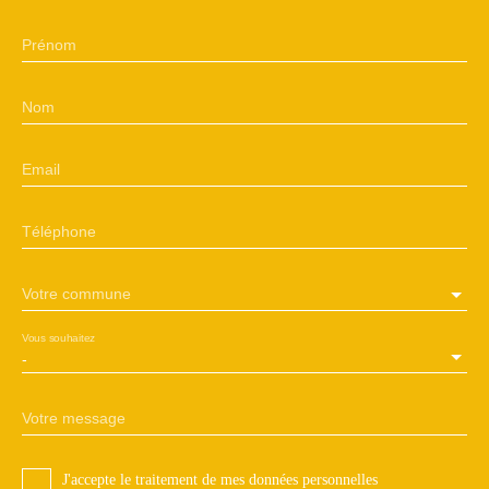
Prénom
Nom
Email
Téléphone
Votre commune
Vous souhaitez
-
Votre message
J'accepte le traitement de mes données personnelles