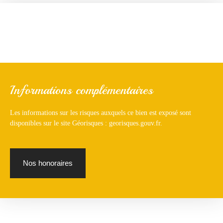
Informations complémentaires
Les informations sur les risques auxquels ce bien est exposé sont
disponibles sur le site Géorisques : georisques.gouv.fr.
Nos honoraires