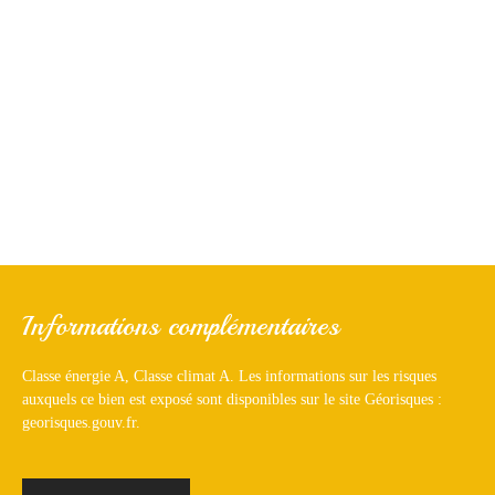
Informations complémentaires
Classe énergie A, Classe climat A. Les informations sur les risques
auxquels ce bien est exposé sont disponibles sur le site Géorisques :
georisques.gouv.fr.