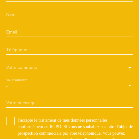
Nom
Email
Téléphone
Votre commune
Vous souhaitez
-
Votre message
J'accepte le traitement de mes données personnelles
conformément au RGPD. Si vous ne souhaitez pas faire l'objet de
prospection commerciale par voie téléphonique, vous pouvez