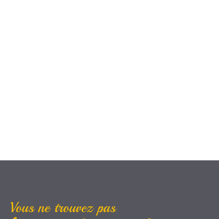
Vous ne trouvez pas