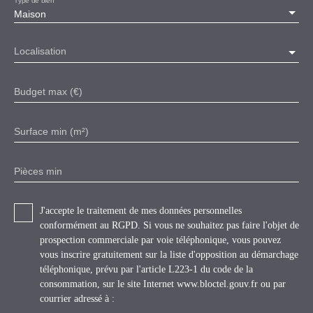
Maison
Localisation
Budget max (€)
Surface min (m²)
Pièces min
J'accepte le traitement de mes données personnelles
conformément au RGPD. Si vous ne souhaitez pas faire l'objet de
prospection commerciale par voie téléphonique, vous pouvez
vous inscrire gratuitement sur la liste d'opposition au démarchage
téléphonique, prévu par l'article L223-1 du code de la
consommation, sur le site Internet www.bloctel.gouv.fr ou par
courrier adressé à :