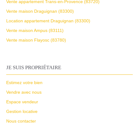
Vente appartement Trans-en-Provence (83720)
Vente maison Draguignan (83300)
Location appartement Draguignan (83300)
Vente maison Ampus (83111)
Vente maison Flayosc (83780)
JE SUIS PROPRIÉTAIRE
Estimez votre bien
Vendre avec nous
Espace vendeur
Gestion locative
Nous contacter