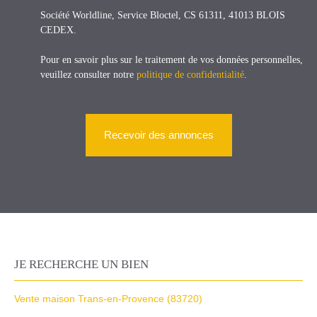
Société Worldline, Service Bloctel, CS 61311, 41013 BLOIS
CEDEX.
Pour en savoir plus sur le traitement de vos données personnelles,
veuillez consulter notre
politique de confidentialité
.
Recevoir des annonces
JE RECHERCHE UN BIEN
Vente maison Trans-en-Provence (83720)