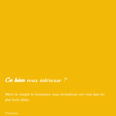
Ce bien
vous intéresse ?
Merci de remplir le formulaire, nous reviendrons vers vous dans les
plus brefs délais.
Prénom