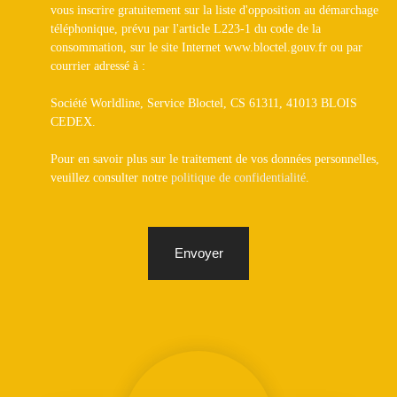
vous inscrire gratuitement sur la liste d'opposition au démarchage
téléphonique, prévu par l'article L223-1 du code de la
consommation, sur le site Internet www.bloctel.gouv.fr ou par
courrier adressé à :
Société Worldline, Service Bloctel, CS 61311, 41013 BLOIS
CEDEX.
Pour en savoir plus sur le traitement de vos données personnelles,
veuillez consulter notre
politique de confidentialité
.
Envoyer