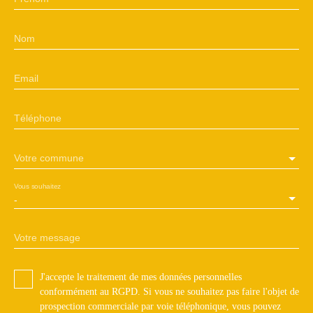
Nom
Email
Téléphone
Votre commune
Vous souhaitez
-
Votre message
J'accepte le traitement de mes données personnelles
conformément au RGPD. Si vous ne souhaitez pas faire l'objet de
prospection commerciale par voie téléphonique, vous pouvez