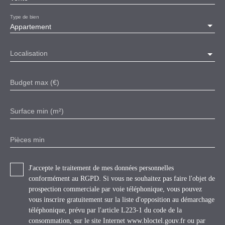
Type de bien
Appartement
Localisation
Budget max (€)
Surface min (m²)
Pièces min
J'accepte le traitement de mes données personnelles
conformément au RGPD. Si vous ne souhaitez pas faire l'objet de
prospection commerciale par voie téléphonique, vous pouvez
vous inscrire gratuitement sur la liste d'opposition au démarchage
téléphonique, prévu par l'article L223-1 du code de la
consommation, sur le site Internet www.bloctel.gouv.fr ou par