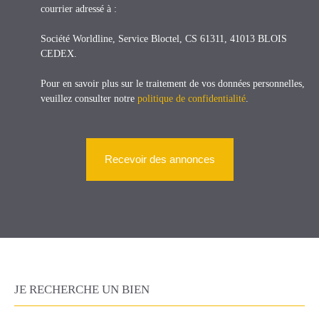
courrier adressé à :
Société Worldline, Service Bloctel, CS 61311, 41013 BLOIS
CEDEX.
Pour en savoir plus sur le traitement de vos données personnelles,
veuillez consulter notre
politique de confidentialité
.
Recevoir des annonces
JE RECHERCHE UN BIEN