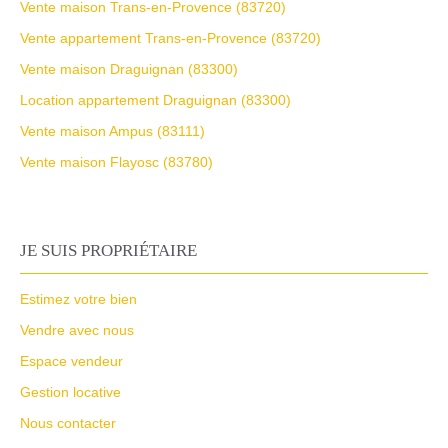
Vente maison Trans-en-Provence (83720)
Vente appartement Trans-en-Provence (83720)
Vente maison Draguignan (83300)
Location appartement Draguignan (83300)
Vente maison Ampus (83111)
Vente maison Flayosc (83780)
JE SUIS PROPRIÉTAIRE
Estimez votre bien
Vendre avec nous
Espace vendeur
Gestion locative
Nous contacter