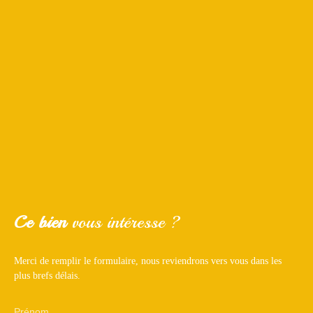
Ce bien
vous intéresse ?
Merci de remplir le formulaire, nous reviendrons vers vous dans les
plus brefs délais.
Prénom