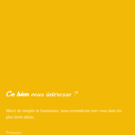
Ce bien
vous intéresse ?
Merci de remplir le formulaire, nous reviendrons vers vous dans les
plus brefs délais.
Prénom