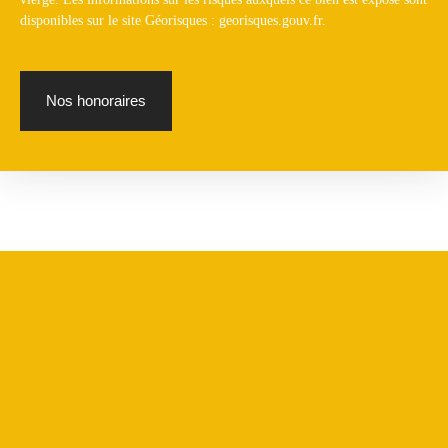
disponibles sur le site Géorisques : georisques.gouv.fr.
Nos honoraires