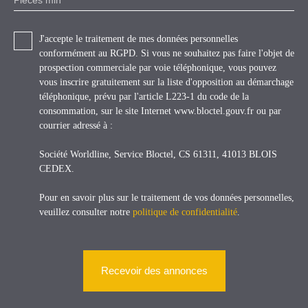
J'accepte le traitement de mes données personnelles
conformément au RGPD. Si vous ne souhaitez pas faire l'objet de
prospection commerciale par voie téléphonique, vous pouvez
vous inscrire gratuitement sur la liste d'opposition au démarchage
téléphonique, prévu par l'article L223-1 du code de la
consommation, sur le site Internet www.bloctel.gouv.fr ou par
courrier adressé à :
Société Worldline, Service Bloctel, CS 61311, 41013 BLOIS
CEDEX.
Pour en savoir plus sur le traitement de vos données personnelles,
veuillez consulter notre
politique de confidentialité
.
Recevoir des annonces