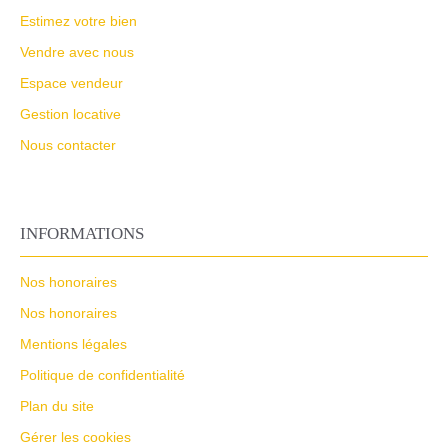
Estimez votre bien
Vendre avec nous
Espace vendeur
Gestion locative
Nous contacter
INFORMATIONS
Nos honoraires
Nos honoraires
Mentions légales
Politique de confidentialité
Plan du site
Gérer les cookies