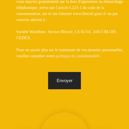
vous inscrire gratuitement sur la liste d'opposition au démarchage
téléphonique, prévu par l'article L223-1 du code de la
consommation, sur le site Internet www.bloctel.gouv.fr ou par
courrier adressé à :
Société Worldline, Service Bloctel, CS 61311, 41013 BLOIS
CEDEX.
Pour en savoir plus sur le traitement de vos données personnelles,
veuillez consulter notre
politique de confidentialité
.
Envoyer