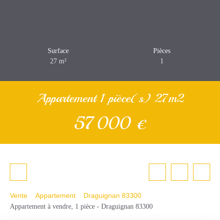
Surface
Pièces
27
m²
1
Appartement 1 pièce(s) 27m2
57 000
€
Vente
Appartement
Draguignan 83300
Appartement à vendre, 1 pièce - Draguignan 83300