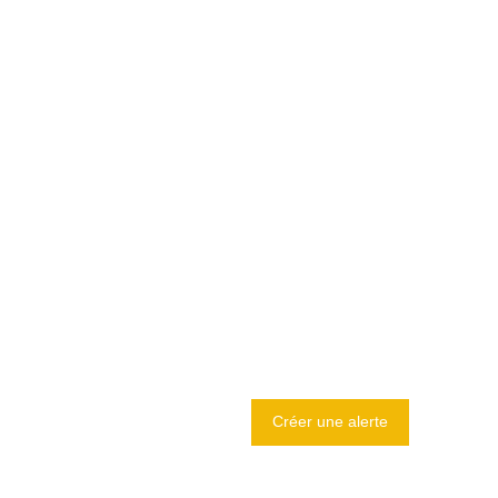
Créer une alerte