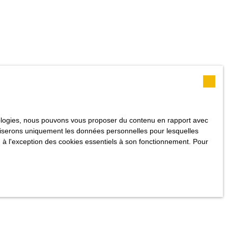
hnologies, nous pouvons vous proposer du contenu en rapport avec
utiliserons uniquement les données personnelles pour lesquelles
 à l'exception des cookies essentiels à son fonctionnement. Pour