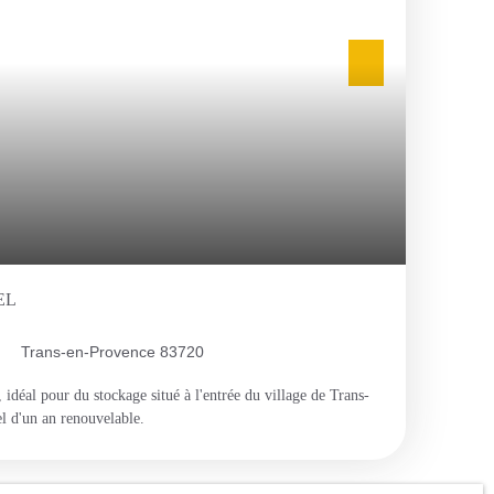
EL
Trans-en-Provence 83720
idéal pour du stockage situé à l'entrée du village de Trans-
l d'un an renouvelable.