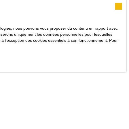
hnologies, nous pouvons vous proposer du contenu en rapport avec
utiliserons uniquement les données personnelles pour lesquelles
 à l'exception des cookies essentiels à son fonctionnement. Pour