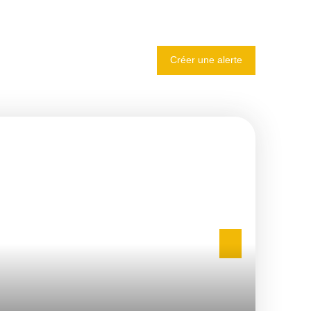
Créer une alerte