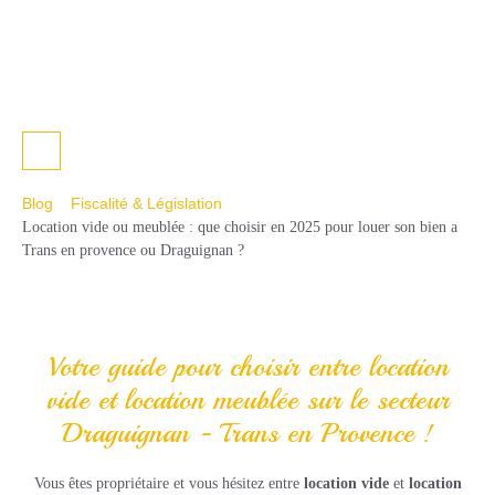
?
Blog
Fiscalité & Législation
Location vide ou meublée : que choisir en 2025 pour louer son bien a
Trans en provence ou Draguignan ?
Votre guide pour choisir entre location
vide et location meublée sur le secteur
Draguignan - Trans en Provence !
Vous êtes propriétaire et vous hésitez entre
location vide
et
location