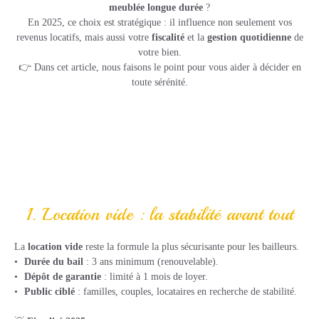
meublée longue durée
?
En 2025, ce choix est stratégique : il influence non seulement vos
revenus locatifs, mais aussi votre
fiscalité
et la
gestion quotidienne
de
votre bien.
👉 Dans cet article, nous faisons le point pour vous aider à décider en
toute sérénité.
1. Location vide : la stabilité avant tout
La
location vide
reste la formule la plus sécurisante pour les bailleurs.
Durée du bail
: 3 ans minimum (renouvelable).
Dépôt de garantie
: limité à 1 mois de loyer.
Public ciblé
: familles, couples, locataires en recherche de stabilité.